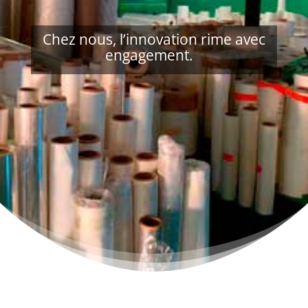
Chez nous, l’innovation rime avec
engagement.