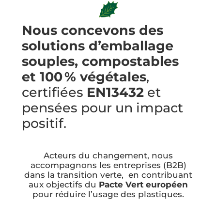
Nous concevons des
solutions d’emballage
souples, compostables
et 100 % végétales
,
certifiées
EN13432
et
pensées pour un impact
positif.
Acteurs du changement, nous
accompagnons les entreprises (B2B)
dans la transition verte, en contribuant
aux objectifs du
Pacte Vert
européen
pour réduire l’usage des plastiques.