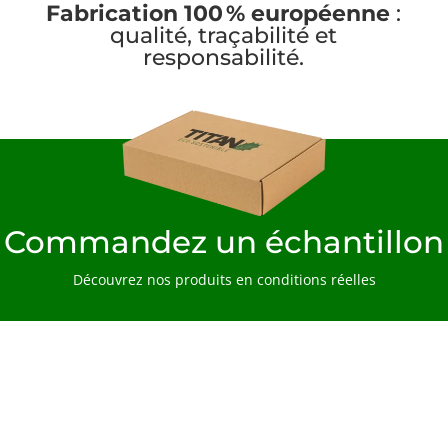
Fabrication 100 % européenne
:
qualité, traçabilité et
responsabilité.
Commandez un échantillon
Découvrez nos produits en conditions réelles