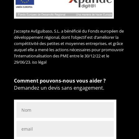
J’accepte AvEguibaso, S.L. a bénéficié du Fonds européen de
développement régional, dont l’objectif est d’améliorer la
compétitivité des petites et moyennes entreprises, et grâce
auquel elle a mené les actions nécessaires pour promouvoir
l’internationalisation des PME entre le 30/12/22 et le
29/06/23. iso légal
Comment pouvons-nous vous aider ?
Demandez un devis sans engagement.