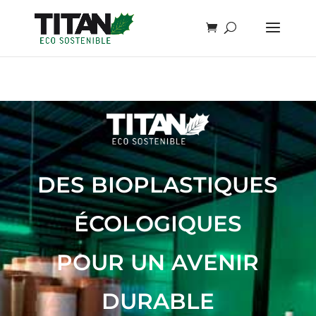
DES BIOPLASTIQUES
ÉCOLOGIQUES
POUR UN AVENIR
DURABLE