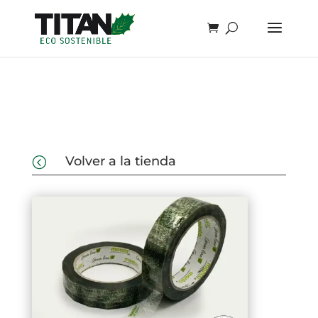
Volver a la tienda
<