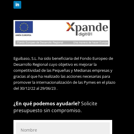
Eguibaso, S.L. ha sido beneficiaria del Fondo Europeo de
Desarrollo Regional cuyo objetivo es mejorar la
competitividad de las Pequeñas y Medianas empresas y
gracias al que ha realizado las acciones necesarias para
promover la internacionalización de las Pymes en el plazo
del 30/12/22 al 29/06/23 .
¿En qué podemos ayudarle?
Solicite
presupuesto sin compromiso.