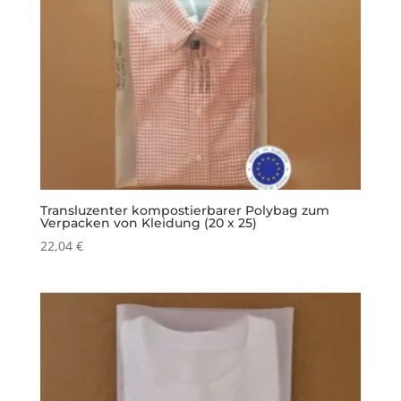
Transluzenter kompostierbarer Polybag zum
Verpacken von Kleidung (20 x 25)
22,04
€