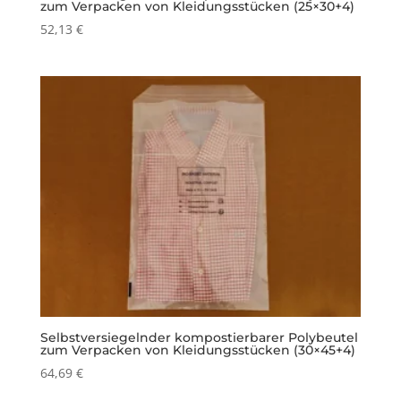
zum Verpacken von Kleidungsstücken (25×30+4)
52,13
€
Selbstversiegelnder kompostierbarer Polybeutel
zum Verpacken von Kleidungsstücken (30×45+4)
64,69
€