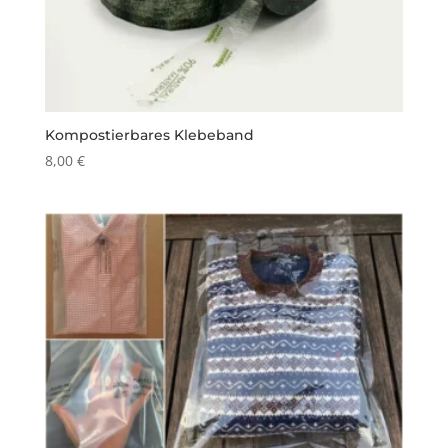
Kompostierbares Klebeband
8,00
€