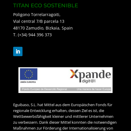
TITAN ECO SOSTENIBLE
Poligono Torrelarragoiti,
Vial central 7/B parcela 13
48170 Zamudio, Bizkaia, Spain
T. (+34) 944 396 373
Eguibaso, S.L. hat Mittel aus dem Europäischen Fonds für
regionale Entwicklung erhalten, dessen Ziel es ist, die
Wettbewerbsfähigkeit kleiner und mittlerer Unternehmen
zu verbessern. Dank dieser Mittel konnten die notwendigen
Maßnahmen zur Förderung der Internationalisierung von