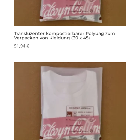
Transluzenter kompostierbarer Polybag zum
Verpacken von Kleidung (30 x 45)
51,94
€