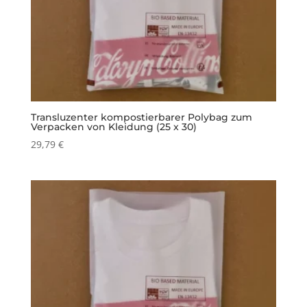
Transluzenter kompostierbarer Polybag zum
Verpacken von Kleidung (25 x 30)
29,79
€