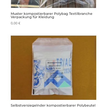
Muster kompostierbarer Polybag Textilbranche
Verpackung für Kleidung
0,00
€
Selbstversiegelnder kompostierbarer Polybeutel