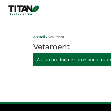
Accueil
/ Vetament
Vetament
Aucun produit ne correspond à votr