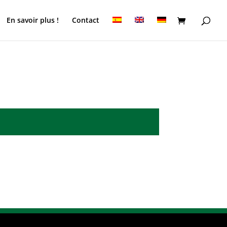
En savoir plus !
Contact