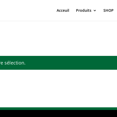
Acceuil
Produits
SHOP
e sélection.