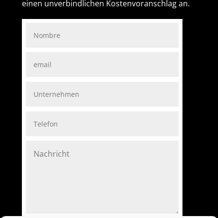
einen unverbindlichen Kostenvoranschlag an.