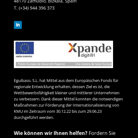
48170 Zamudio, Bizkaia, Spain
T. (+34) 944 396 373
Eguibaso, S.L. hat Mittel aus dem Europäischen Fonds für
regionale Entwicklung erhalten, dessen Ziel es ist, die
Wettbewerbsfähigkeit kleiner und mittlerer Unternehmen
zu verbessern. Dank dieser Mittel konnten die notwendigen
Maßnahmen zur Förderung der Internationalisierung von
KMU im Zeitraum vom 30.12.22 bis zum 29.06.23
durchgeführt werden.
Wie können wir Ihnen helfen?
Fordern Sie