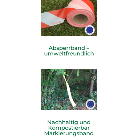
Absperrband –
umweltfreundlich
Nachhaltig und
Kompostierbar
Markierungsband