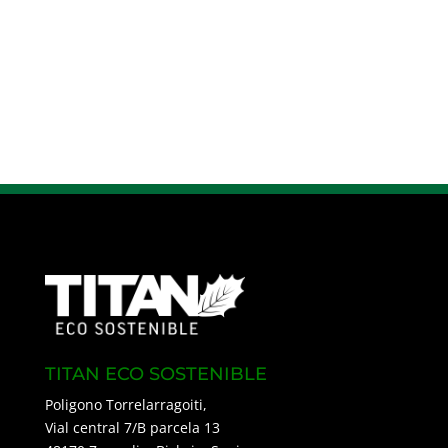
TITAN ECO SOSTENIBLE
Poligono Torrelarragoiti,
Vial central 7/B parcela 13