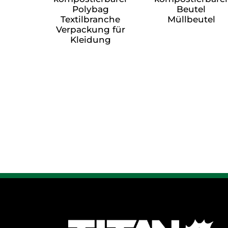
Polybag
Beutel
Textilbranche
Müllbeutel
Verpackung für
Kleidung