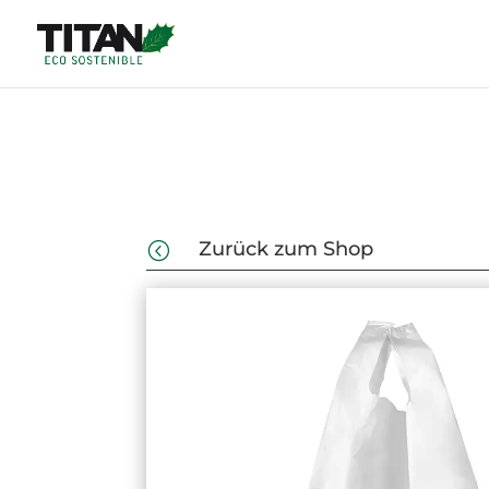
Zurück zum Shop
<