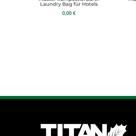
Laundry Bag für Hotels
0,00
€