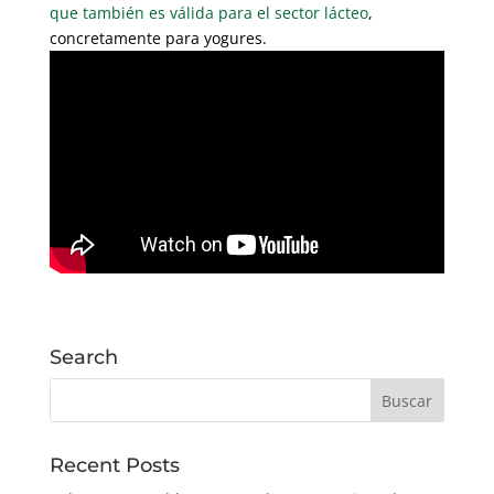
que también es válida para el sector lácteo
,
concretamente para yogures.
Search
Recent Posts