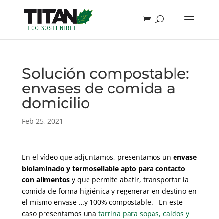
Solución compostable:
envases de comida a
domicilio
Feb 25, 2021
En el vídeo que adjuntamos, presentamos un
envase
biolaminado y termosellable apto para contacto
con alimentos
y que permite abatir, transportar la
comida de forma higiénica y regenerar en destino en
el mismo envase …y 100% compostable. En este
caso presentamos una
tarrina para sopas, caldos y