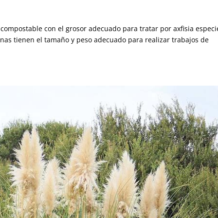
 compostable con el grosor adecuado para tratar por axfisia especi
inas tienen el tamaño y peso adecuado para realizar trabajos de