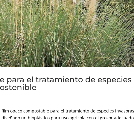
 para el tratamiento de especies
sostenible
 film opaco compostable para el tratamiento de especies invasoras
 diseñado un bioplástico para uso agrícola con el grosor adecuado