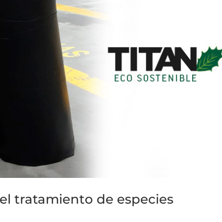
el tratamiento de especies