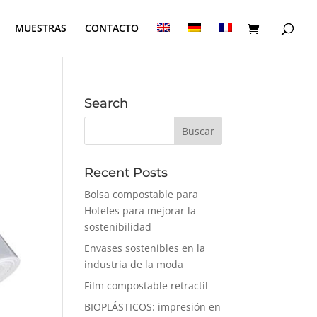
MUESTRAS
CONTACTO
Search
Recent Posts
Bolsa compostable para
Hoteles para mejorar la
sostenibilidad
Envases sostenibles en la
industria de la moda
Film compostable retractil
BIOPLÁSTICOS: impresión en