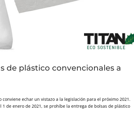
as de plástico convencionales a
o conviene echar un vistazo a la legislación para el próximo 2021
el 1 de enero de 2021, se prohíbe la entrega de bolsas de plástico