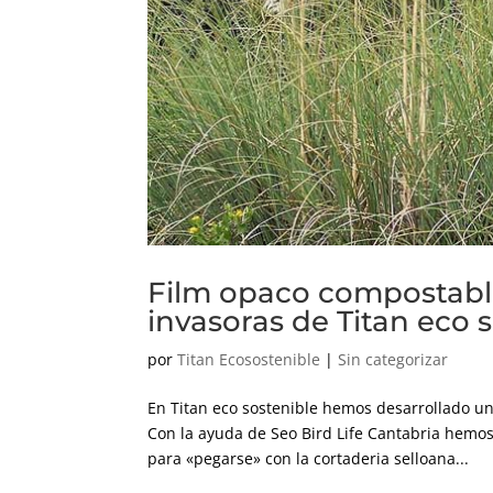
Film opaco compostable
invasoras de Titan eco 
por
Titan Ecosostenible
|
Sin categorizar
En Titan eco sostenible hemos desarrollado un
Con la ayuda de Seo Bird Life Cantabria hemos
para «pegarse» con la cortaderia selloana...