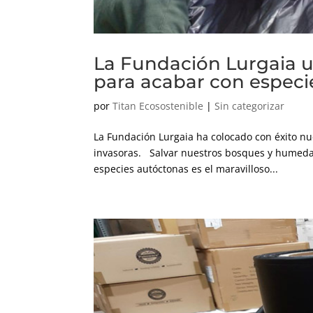
La Fundación Lurgaia u
para acabar con especi
por
Titan Ecosostenible
|
Sin categorizar
La Fundación Lurgaia ha colocado con éxito nue
invasoras. Salvar nuestros bosques y humedal
especies autóctonas es el maravilloso...