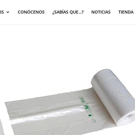
OS
CONÓCENOS
¿SABÍAS QUE…?
NOTICIAS
TIENDA