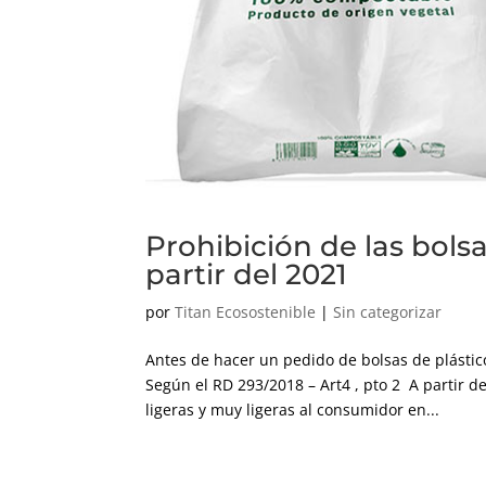
Prohibición de las bols
partir del 2021
por
Titan Ecosostenible
|
Sin categorizar
Antes de hacer un pedido de bolsas de plástic
Según el RD 293/2018 – Art4 , pto 2 A partir d
ligeras y muy ligeras al consumidor en...