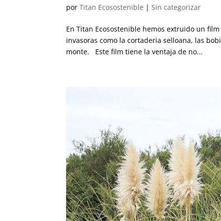
por
Titan Ecosostenible
|
Sin categorizar
En Titan Ecosostenible hemos extruido un film
invasoras como la cortaderia selloana, las bob
monte. Este film tiene la ventaja de no...