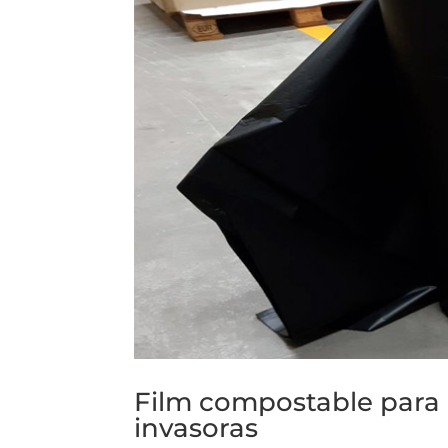
Film compostable para 
invasoras