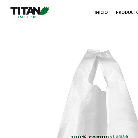
INICIO
PRODUCT