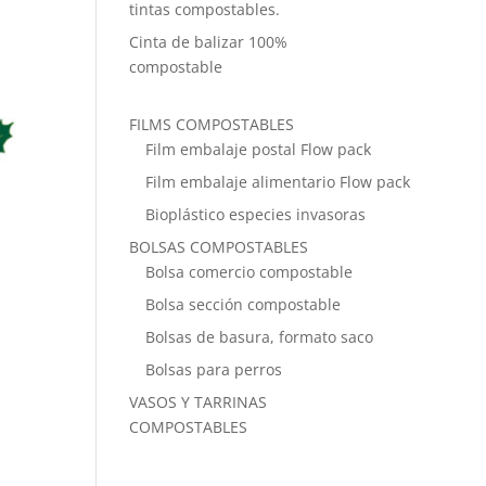
tintas compostables.
Cinta de balizar 100%
compostable
FILMS COMPOSTABLES
Film embalaje postal Flow pack
Film embalaje alimentario Flow pack
Bioplástico especies invasoras
BOLSAS COMPOSTABLES
Bolsa comercio compostable
Bolsa sección compostable
Bolsas de basura, formato saco
.
Bolsas para perros
VASOS Y TARRINAS
COMPOSTABLES